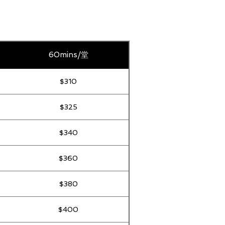
60mins/堂
$310
$325
$340
$360
$380
$400