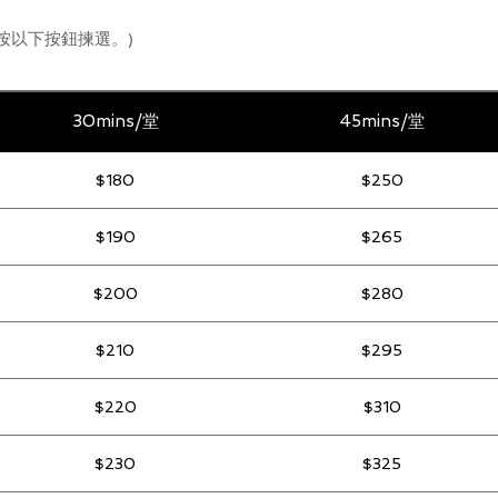
按以下按鈕揀選。)
30mins/堂
45mins/堂
$180
$250
$190
$265
$200
$280
$210
$295
$220
$310
$230
$325