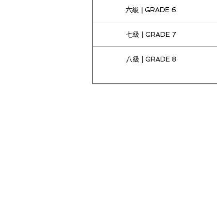
六級 | GRADE 6
七級 | GRADE 7
八級 | GRADE 8