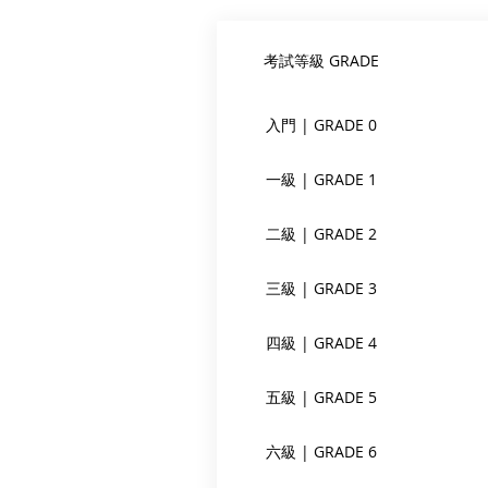
考試等級 GRADE
入門 | GRADE 0
一級 | GRADE 1
二級 | GRADE 2
三級 | GRADE 3
四級 | GRADE 4
五級 | GRADE 5
六級 | GRADE 6