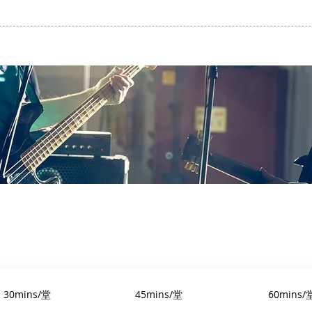
30mins/堂
45mins/堂
60mins/