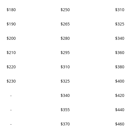
$180
$250
$310
$190
$265
$325
$200
$280
$340
$210
$295
$360
$220
$310
$380
$230
$325
$400
-
$340
$420
-
$355
$440
-
$370
$460