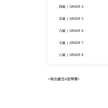
四級 | GRADE 4
五級 | GRADE 5
六級 | GRADE 6
七級 | GRADE 7
八級 | GRADE 8
<每次繳交4堂學費>