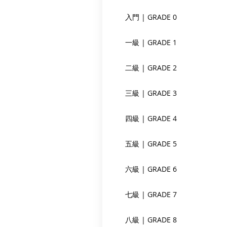
入門 | GRADE 0
一級 | GRADE 1
二級 | GRADE 2
三級 | GRADE 3
四級 | GRADE 4
五級 | GRADE 5
六級 | GRADE 6
七級 | GRADE 7
八級 | GRADE 8