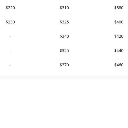
$220
$310
$380
$230
$325
$400
-
$340
$420
-
$355
$440
-
$370
$460