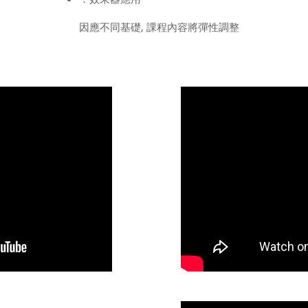
因應不同基礎, 課程內容將彈性調整