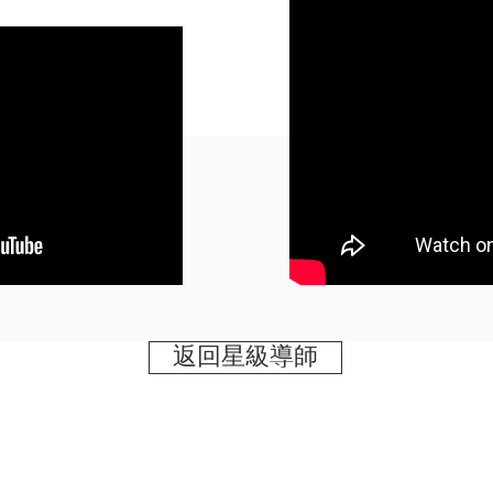
返回星級導師