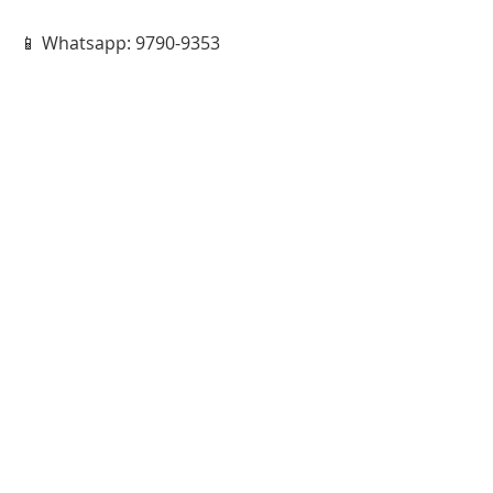
📱 Whatsapp: 9790-9353