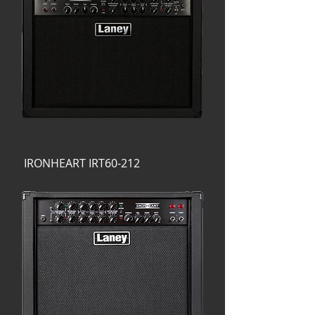
IRONHEART IRT60-212