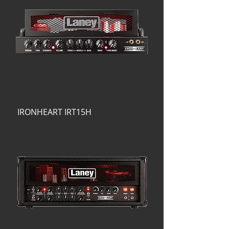
IRONHEART IRT15H