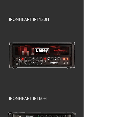
IRONHEART IRT120H
IRONHEART IRT60H