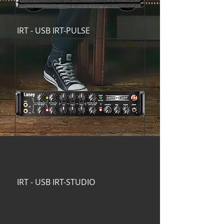
IRT - USB IRT-PULSE
IRT - USB IRT-STUDIO