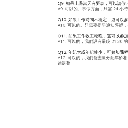
Q9. 如果上課當天有要事，可以請假
A9. 可以的。事假方面，只需 2
Q10. 如果工作時間不穩定，還可以
A10. 可以的。只需要提早通知導
Q11. 如果工作收工較晚，還可以參
A11. 可以的，我們設有最晚 21:
Q12. 年紀大或年紀較少，可參加課
A12. 可以的，我們會盡量分配年
當調整。