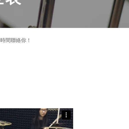
一時間聯絡你！