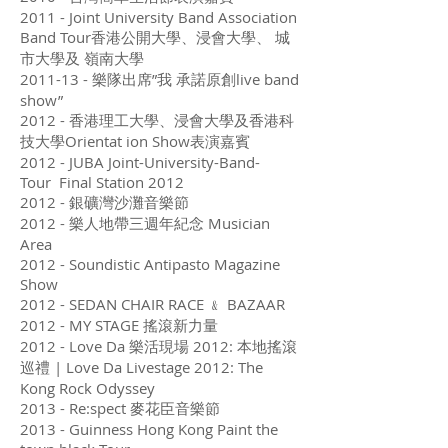
2011 - Joint University Band Association
Band Tour香港公開大學、浸會大學、 城
市大學及 嶺南大學
2011-13 - 樂隊出席”我 承諾原創live band
show”
2012 - 香港理工大學、浸會大學及香港科
技大學Orientat ion Show表演嘉賓
2012 - JUBA Joint-University-Band-
Tour Final Station 2012
2012 - 銀礦灣沙灘音樂節
2012 - 樂人地帶三週年紀念 Musician
Area
2012 - Soundistic Antipasto Magazine
Show
2012 - SEDAN CHAIR RACE ﹠ BAZAAR
2012 - MY STAGE 搖滾新力量
2012 - Love Da 樂活現場 2012: 本地搖滾
巡禮 | Love Da Livestage 2012: The
Kong Rock Odyssey
2013 - Re:spect 麥花臣音樂節
2013 - Guinness Hong Kong Paint the