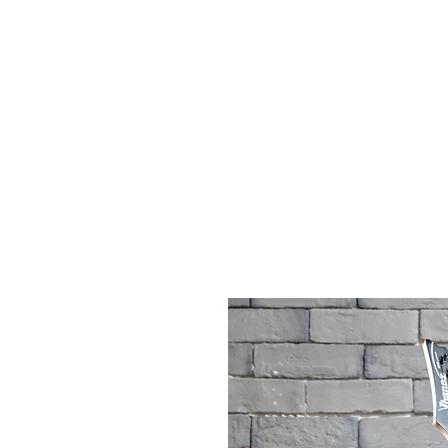
個人課程
班際課程