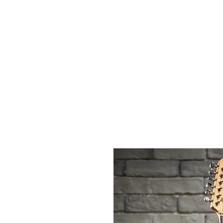
個人課程
班際課程