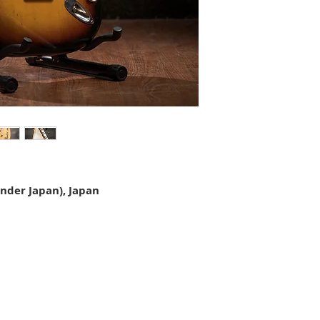
ender Japan), Japan