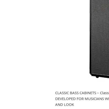
CLASSIC BASS CABINETS – Classi
DEVELOPED FOR MUSICIANS WI
AND LOOK
