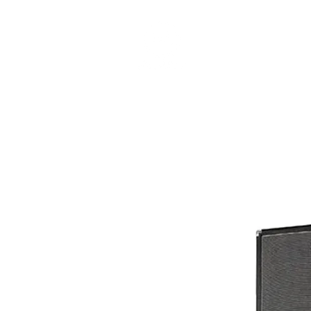
個人課程
班際課程