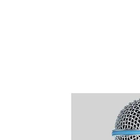
個人課程
班際課程