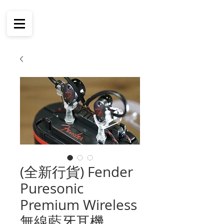
(全新行貨) Fender
Puresonic
Premium Wireless
無線藍牙耳機