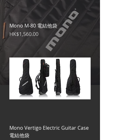
Mono M-80 電結他袋
價格
HK$1,560.00
Mono Vertigo Electric Guitar Case
電結他袋