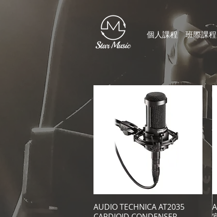
個人課程
班際課程
AUDIO TECHNICA AT2035
快速瀏覽
A
CARDIOID CONDENSER