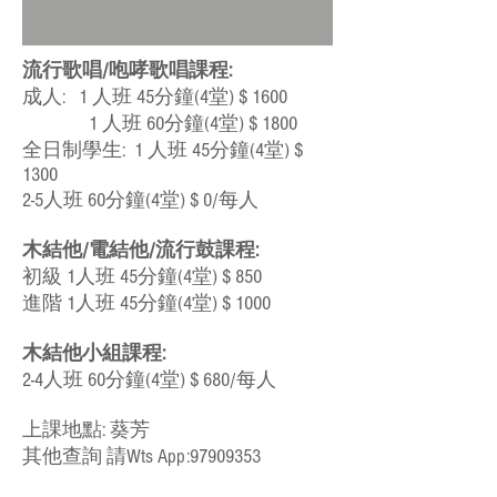
流行歌唱/咆哮歌唱課程:
成人: 1 人班 45分鐘(4堂) $ 1600
1 人班 60分鐘(4堂) $ 18
00
全日制學生: 1 人班 45分鐘(4堂) $
1300
2-5人班 60分鐘(4堂) $ 0/每人
木結他/電結他/流行鼓課程:
初級 1人班 45分鐘(4堂) $ 850
進階 1人班 45分鐘(4堂) $ 1000
木結他小組課程:
2-4人班 60分鐘(4堂) $ 680/每人
​上課地點: 葵芳
​其他查詢 請Wts App:
97909353