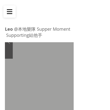
Leo
@本地樂隊 Supper Moment
Supporting結他手