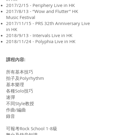
2017/2/15 - Periphery Live in HK
2017/8/13 - ‘’Wow and Flutter’’ HK
Music Festival
2017/11/15 - PRS 32th Anniversary Live
in HK
2018/9/13 - Intervals Live in HK
2018/11/24 - Polyphia Live in HK
課程內容:
所有基本技巧
拍子及Polyrhythm
基本樂理
各種Solo技巧
速彈
不同Style教授
作曲/編曲
錄音
可報考Rock School 1-8級
舞台及錄音知識