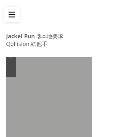
Jackel Pun
@本地樂隊
Qollision 結他手