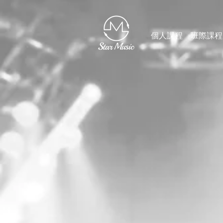
個人課程
班際課程