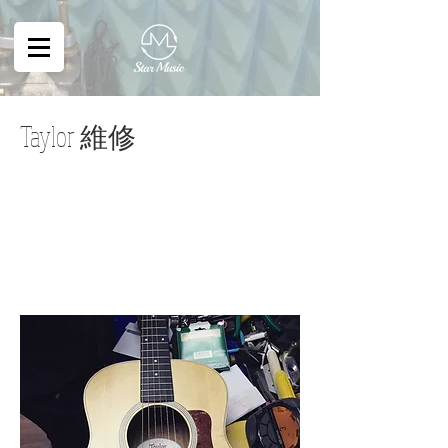
Taylor 維修