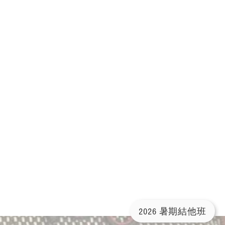
2026 暑期結他班