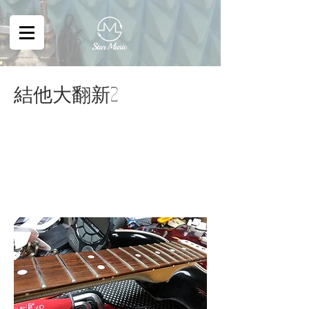
結他大翻新2