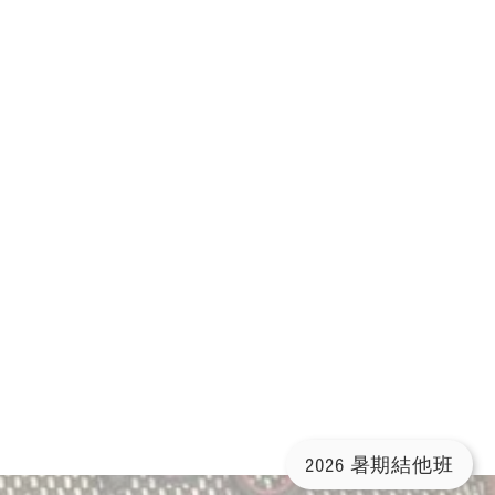
2026 暑期結他班