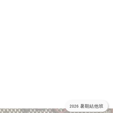
2026 暑期結他班