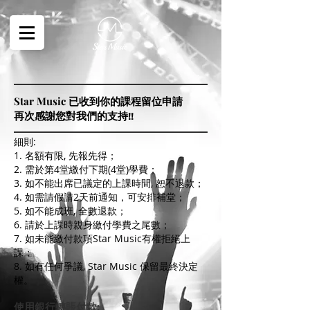
Star Music
已收到你的課程留位申請
再次感謝您對我們的支持
!!
細則:
1. 名額有限, 先報先得；
2. 需於第4堂繳付下期(4堂)學費；
3. 如不能出席已議定的上課時間, 恕不退款；
4. 如需請假請2天前通知，可安排補堂；
5. 如不能成班, 全數退款；
6. 請於上課時親身繳付學費之尾數；
7. 如未能繳付款項Star Music有權拒絕上
課；
8. 如有任何爭議, Star Music 保留最終決定
權。
使用銀行轉賬付款: