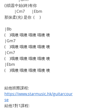
()煩囂中始(終)有你
          |Cm7       |Ebm
那抹柔(光) 是你  (     )
|Bb
(    )哦噢 哦噢 哦噢 哦噢 噢
|Gm7
(    )哦噢 哦噢 哦噢 哦噢 噢
|Cm7
(    )哦噢 哦噢 哦噢 哦噢 噢
|Ebm
(    )哦噢 哦噢 哦噢 哦噢 噢
結他班際課程:    
https://www.starmusic.hk/guitarcour
se
結他1對1課程:   