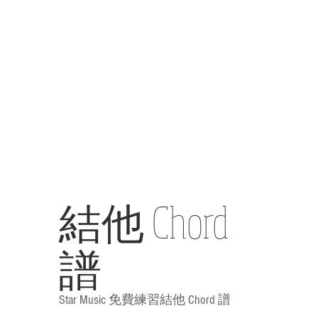
結他 Chord
譜
Star Music 免費練習結他 Chord 譜